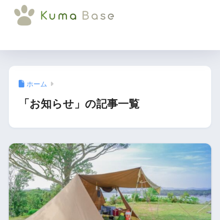
Kuma Base合
同会社
ホーム
「お知らせ」の記事一覧