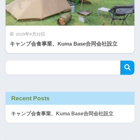
2023年9月22日
​キャンプ会食事業、Kuma Base合同会社設立
Recent Posts
​キャンプ会食事業、Kuma Base合同会社設立